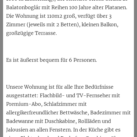
Balatonboglár mit Reihen 100 Jahre alter Platanen.
Die Wohnung ist 110m2 groß, verfügt über 3
Zimmer (jeweils mit 2 Betten), kleinen Balkon,
großzügige Terrasse.
Es ist äußerst bequem für 6 Personen.
Unsere Wohnung ist für alle Ihre Bedürfnisse
ausgestattet: Flachbild- und TV-Fernseher mit
Premium-Abo, Schlafzimmer mit
allergikerfreundlicher Bettwäsche, Badezimmer mit
Badewanne mit Duschkabine, Rollläden und
Jalousien an allen Fenstern. In der Küche gibt es