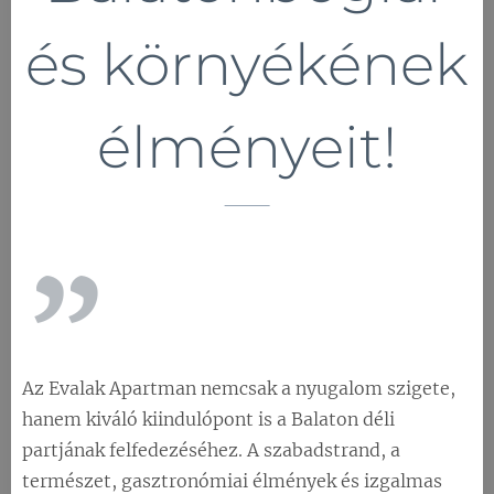
és környékének
élményeit!
Az Evalak Apartman nemcsak a nyugalom szigete,
hanem kiváló kiindulópont is a Balaton déli
partjának felfedezéséhez. A szabadstrand, a
természet, gasztronómiai élmények és izgalmas