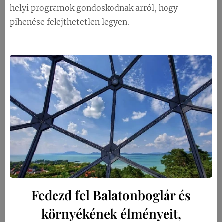
helyi programok gondoskodnak arról, hogy
pihenése felejthetetlen legyen.
Fedezd fel Balatonboglár és
környékének élményeit,