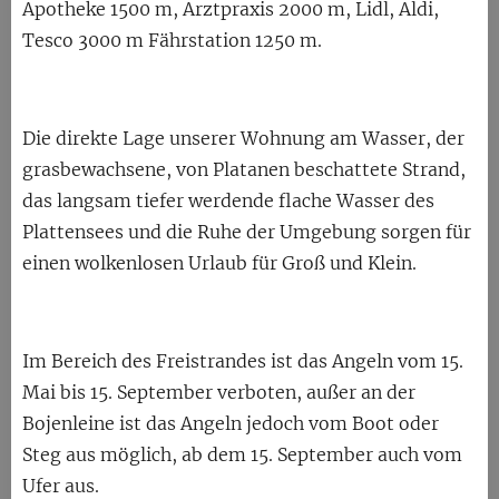
Apotheke 1500 m, Arztpraxis 2000 m, Lidl, Aldi,
Tesco 3000 m Fährstation 1250 m.
Die direkte Lage unserer Wohnung am Wasser, der
grasbewachsene, von Platanen beschattete Strand,
das langsam tiefer werdende flache Wasser des
Plattensees und die Ruhe der Umgebung sorgen für
einen wolkenlosen Urlaub für Groß und Klein.
Im Bereich des Freistrandes ist das Angeln vom 15.
Mai bis 15. September verboten, außer an der
Bojenleine ist das Angeln jedoch vom Boot oder
Steg aus möglich, ab dem 15. September auch vom
Ufer aus.